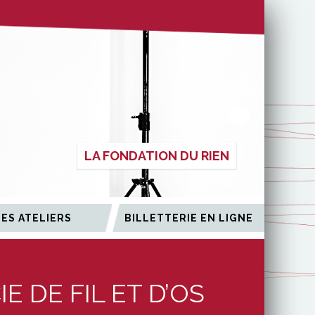
LA FONDATION DU RIEN
LES ATELIERS
BILLETTERIE EN LIGNE
 DE FIL ET D’OS