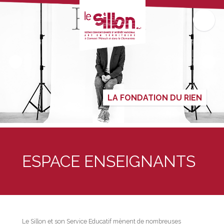
LA FONDATION DU RIEN
ESPACE ENSEIGNANTS
Le Sillon et son Service Educatif mènent de nombreuses