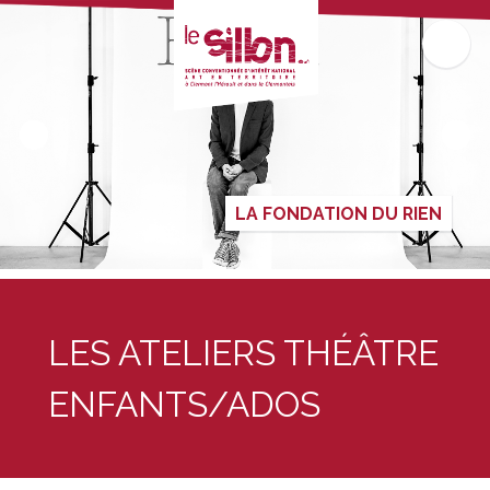
LA FONDATION DU RIEN
LES ATELIERS THÉÂTRE
ENFANTS/ADOS