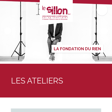
LA FONDATION DU RIEN
LES ATELIERS