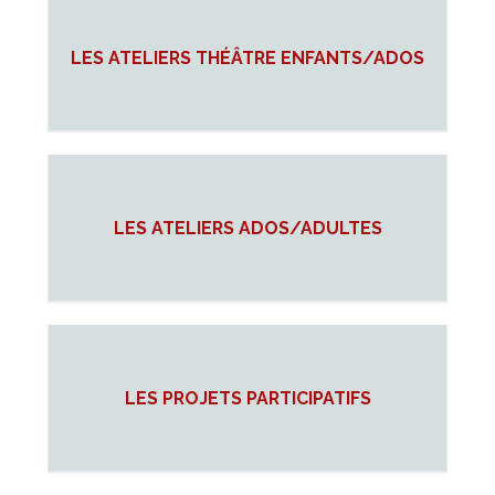
LES ATELIERS THÉÂTRE ENFANTS/ADOS
LES ATELIERS ADOS/ADULTES
LES PROJETS PARTICIPATIFS