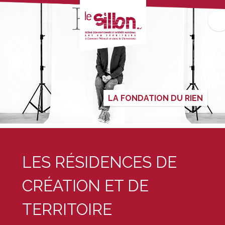
LA FONDATION DU RIEN
LES RÉSIDENCES DE
CRÉATION ET DE
TERRITOIRE