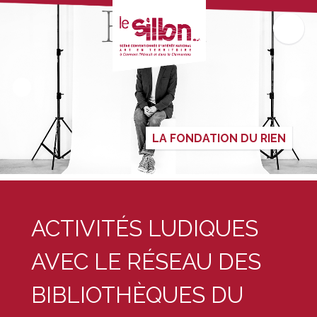
LA FONDATION DU RIEN
ACTIVITÉS LUDIQUES
AVEC LE RÉSEAU DES
BIBLIOTHÈQUES DU