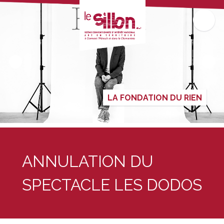
LA FONDATION DU RIEN
ANNULATION DU
SPECTACLE LES DODOS