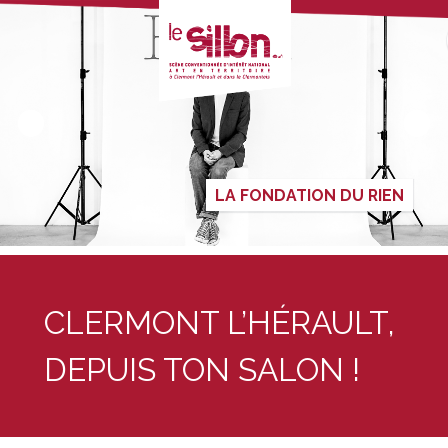
LA FONDATION DU RIEN
CLERMONT L’HÉRAULT,
DEPUIS TON SALON !