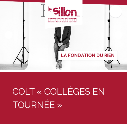
LA FONDATION DU RIEN
COLT « COLLÈGES EN
TOURNÉE »