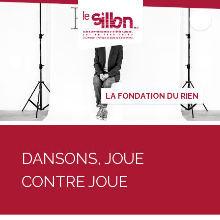
LA FONDATION DU RIEN
DANSONS, JOUE
CONTRE JOUE