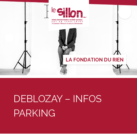
LA FONDATION DU RIEN
DEBLOZAY – INFOS
PARKING