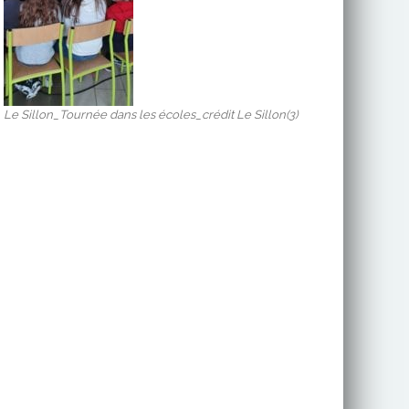
Le Sillon_Tournée dans les écoles_crédit Le Sillon(3)