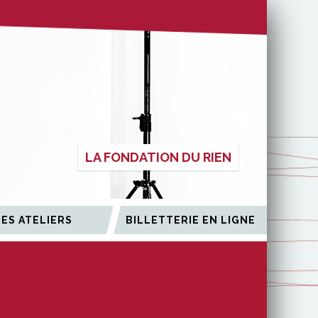
LA FONDATION DU RIEN
LES ATELIERS
BILLETTERIE EN LIGNE