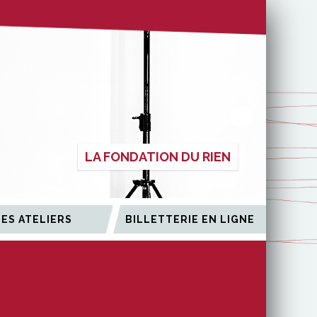
LA FONDATION DU RIEN
LES ATELIERS
BILLETTERIE EN LIGNE