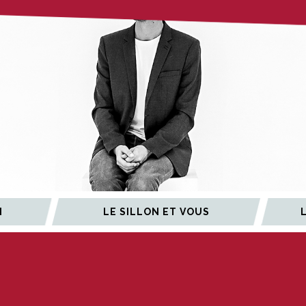
N
LE SILLON ET VOUS