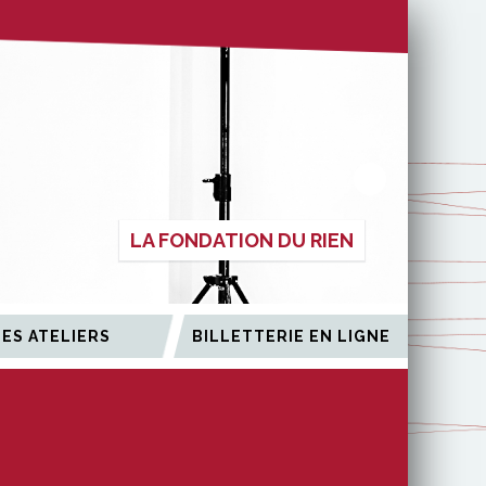
LA FONDATION DU RIEN
LES ATELIERS
BILLETTERIE EN LIGNE