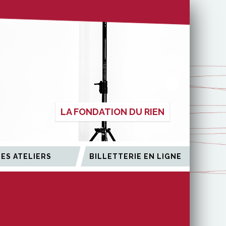
LA FONDATION DU RIEN
LES ATELIERS
BILLETTERIE EN LIGNE