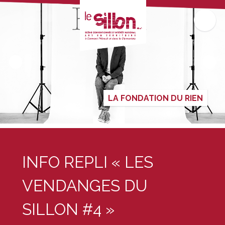
LA FONDATION DU RIEN
INFO REPLI « LES
VENDANGES DU
SILLON #4 »