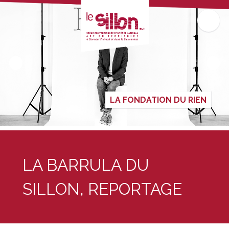
LA FONDATION DU RIEN
LA BARRULA DU
SILLON, REPORTAGE