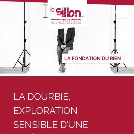
LA FONDATION DU RIEN
LA DOURBIE,
EXPLORATION
SENSIBLE D’UNE