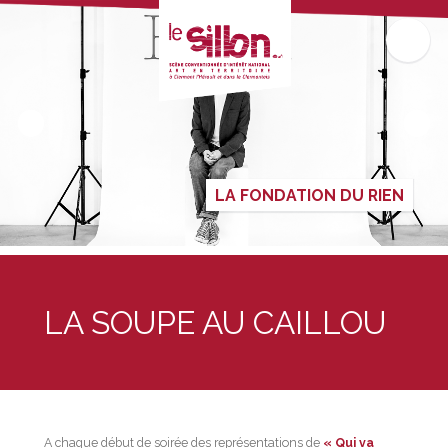
LA FONDATION DU RIEN
LA SOUPE AU CAILLOU
A chaque début de soirée des représentations de
« Qui va