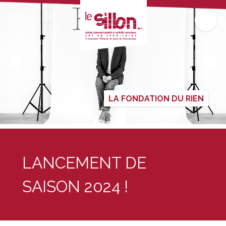
LA FONDATION DU RIEN
LANCEMENT DE
SAISON 2024 !