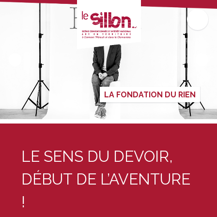
LA FONDATION DU RIEN
LE SENS DU DEVOIR,
DÉBUT DE L’AVENTURE
!