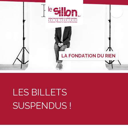
LA FONDATION DU RIEN
LES BILLETS
SUSPENDUS !