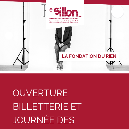
LA FONDATION DU RIEN
OUVERTURE
BILLETTERIE ET
JOURNÉE DES