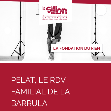
LA FONDATION DU RIEN
PELAT, LE RDV
FAMILIAL DE LA
BARRULA