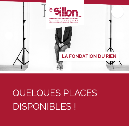
LA FONDATION DU RIEN
QUELQUES PLACES
DISPONIBLES !