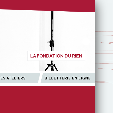
LA FONDATION DU RIEN
LES ATELIERS
BILLETTERIE EN LIGNE