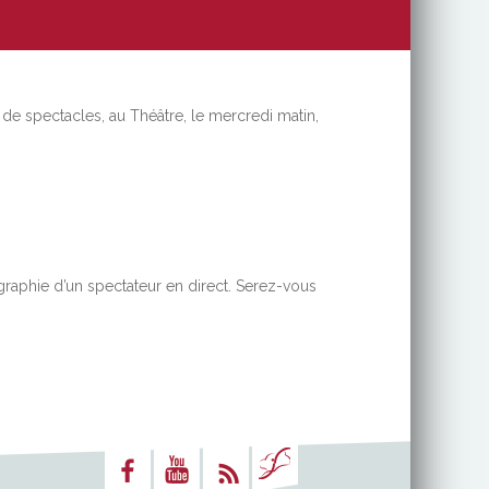
de spectacles, au Théâtre, le mercredi matin,
graphie d’un spectateur en direct. Serez-vous