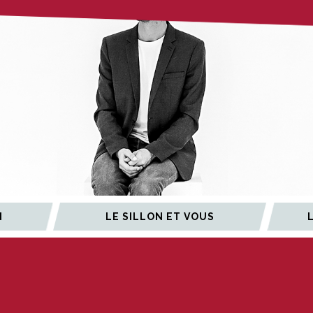
N
LE SILLON ET VOUS