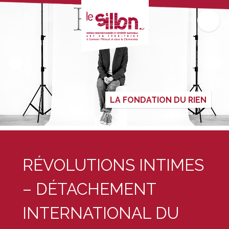
LA FONDATION DU RIEN
RÉVOLUTIONS INTIMES
– DÉTACHEMENT
INTERNATIONAL DU