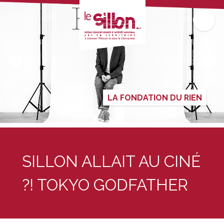
LA FONDATION DU RIEN
SILLON ALLAIT AU CINÉ
?! TOKYO GODFATHER