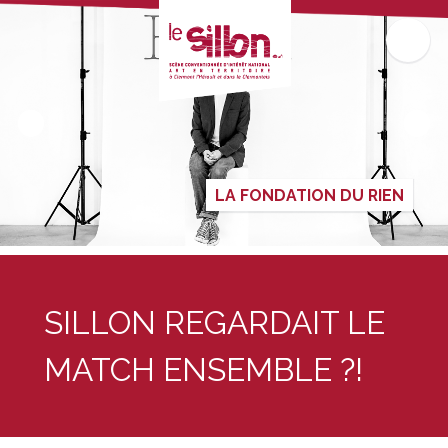
LA FONDATION DU RIEN
SILLON REGARDAIT LE
MATCH ENSEMBLE ?!