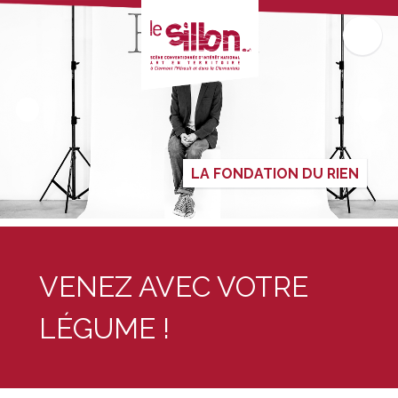
LA FONDATION DU RIEN
VENEZ AVEC VOTRE
LÉGUME !