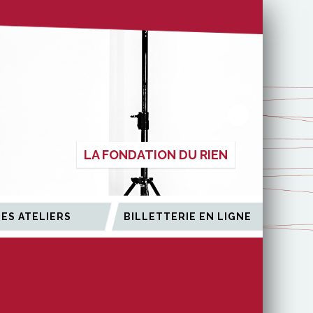
LA FONDATION DU RIEN
LES ATELIERS
BILLETTERIE EN LIGNE