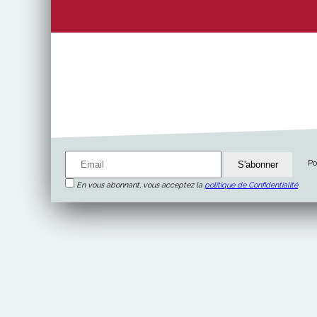
Po
En vous abonnant, vous acceptez la
politique de Confidentialité