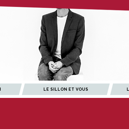
N
LE SILLON ET VOUS