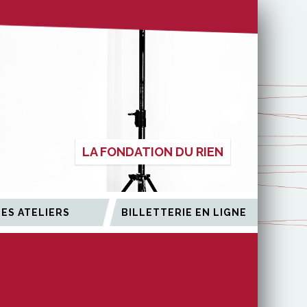
LA FONDATION DU RIEN
LES ATELIERS
BILLETTERIE EN LIGNE