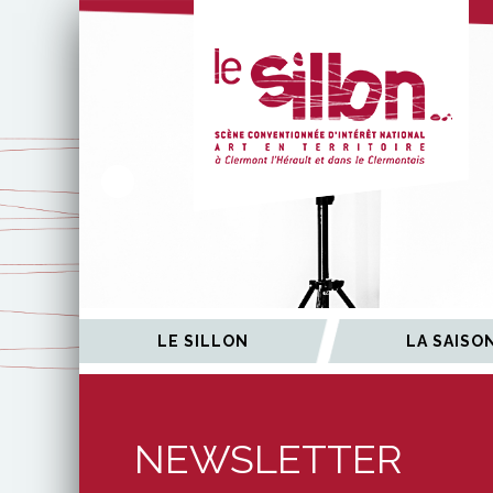
ÉES
LE SILLON
LA SAISO
NEWSLETTER