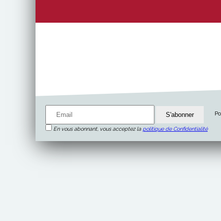
Po
En vous abonnant, vous acceptez la
politique de Confidentialité