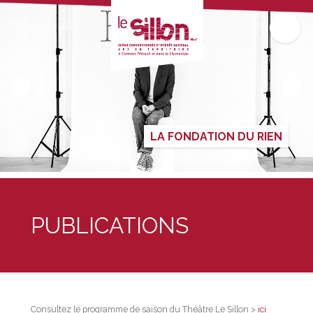
LA FONDATION DU RIEN
PUBLICATIONS
Consultez le programme de saison du Théâtre Le Sillon >
ici