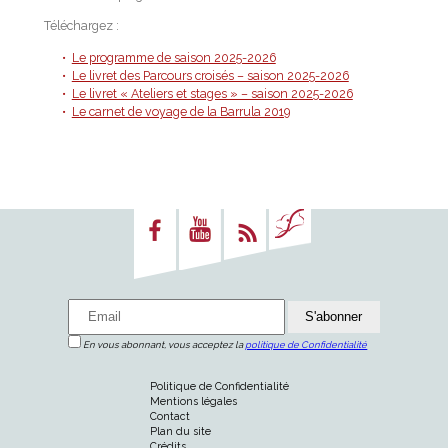
Téléchargez :
Le programme de saison 2025-2026
Le livret des Parcours croisés – saison 2025-2026
Le livret « Ateliers et stages » – saison 2025-2026
Le carnet de voyage de la Barrula 2019
En vous abonnant, vous acceptez la
politique de Confidentialité
Politique de Confidentialité
Mentions légales
Contact
Plan du site
Crédits